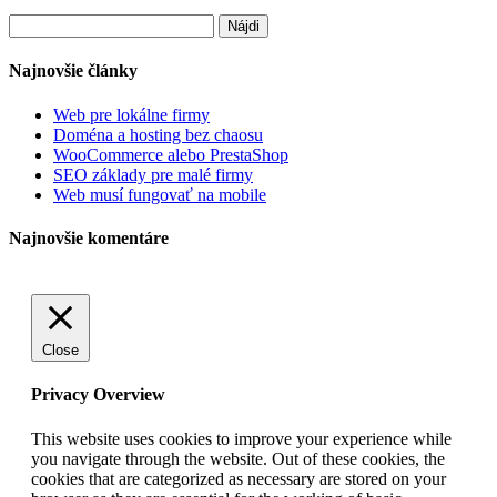
Hľadať:
Najnovšie články
Web pre lokálne firmy
Doména a hosting bez chaosu
WooCommerce alebo PrestaShop
SEO základy pre malé firmy
Web musí fungovať na mobile
Najnovšie komentáre
Close
Privacy Overview
This website uses cookies to improve your experience while
you navigate through the website. Out of these cookies, the
cookies that are categorized as necessary are stored on your